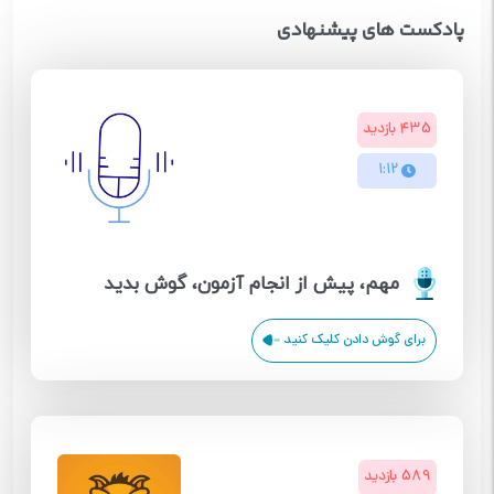
پادکست های پیشنهادی
435 بازدید
1:12
مهم، پیش از انجام آزمون، گوش بدید
برای گوش دادن کلیک کنید
589 بازدید