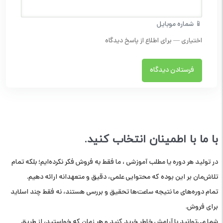
📱 شماره موبایل
با ما با اطمینان انتخاب کنید.
در تولید هر دوره یا مطلب آموزشی ، ما فقط به فروش فکر نکرده‌ایم؛ بلکه تمام
تلاش‌مان بر این بوده که محتوایی علمی، دقیق و متعهدانه ارائه دهیم.
تمام دوره‌های ما نتیجه ساعت‌ها تحقیق و بررسی هستند، نه فقط چند اسلاید
برای فروش.
شما می‌توانید با آرامش خاطر خرید کنید و هر زمان که خواستید، از طریق