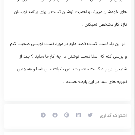
های خودشان میبرند و اهمیت نوشتن تست را برای برنامه نویسان
تازه کار مشخص نمیکنن .
در این پادکست کست قصد دارم در مورد تست نویسی صحبت کنم
و بررسی کنم که اصلا تست نوشتن به چه کار ما میاید ؟ بعد از
شنیدن این پاد کست منتظر شنیدن نظرات عالی شما و همچنین
تجربه های شما در این رابطه هستم .
اشتراک گذاری