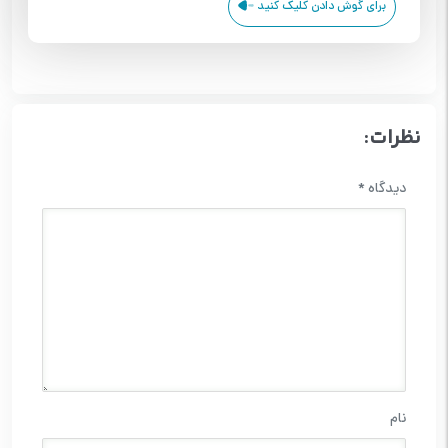
برای گوش دادن کلیک کنید
نظرات:
دیدگاه
*
نام