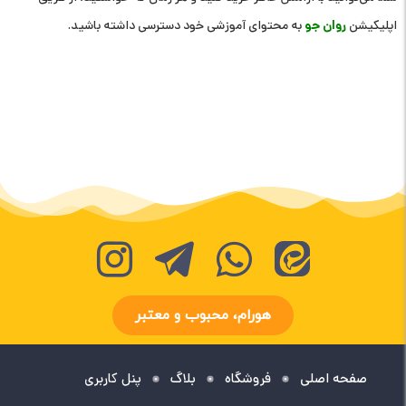
روان جو
اپلیکیشن
به محتوای آموزشی خود دسترسی داشته باشید.
هورام، محبوب و معتبر
صفحه اصلی
فروشگاه
بلاگ
پنل کاربری