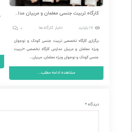
کارگاه مقاله نویسی مقدماتی و پیشرفته – دکتر فروغ تصدیقی
کارگاه تربیت جنسی معلمان و مربیان مدارس در دزفول | مدرسه اوج
0
0
17 بازدید
اخبار
کارگاه ها
 / 18 / 25 اردیبهشت و 1 خرداد این کارگاه،
برگزاری کارگاه تخصصی تربیت جنسی کودک و نوجوان
ویژه معلمان و مربیان مدارس کارگاه تخصصی «تربیت
جنسی کودک و نوجوان ویژه معلمان، مربیان...
مشاهده ادامه مطلب...
دیدگاه
*