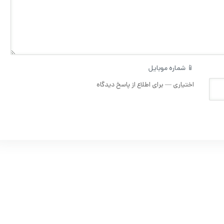
📱 شماره موبایل