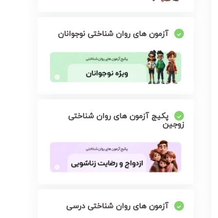
آزمون های روان شناختی نوجوانان
پکیج آزمون های روان شناختی
زوجین
آزمون های روان شناختی درسی