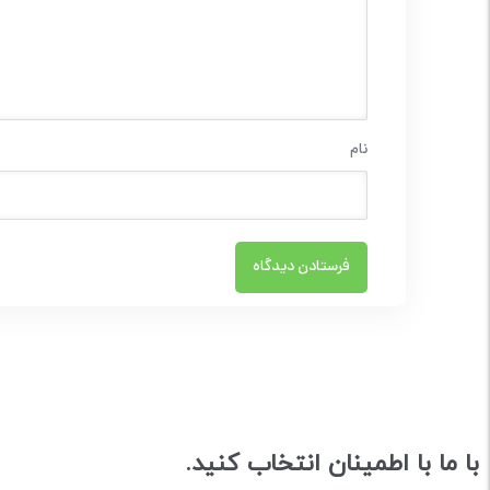
نام
با ما با اطمینان انتخاب کنید.